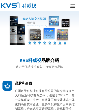
끀
按钮
KVS科威视
品牌介绍
致力于优质技术服务，打造更好品牌
品牌和身份
广州市天科恒业科技有限公司的前身为深圳市
天科恒业科技有限公司，创建于2007年，是
一家集研发、生产、销售及工程安装调试一体
化的高新技术企业，主要研发和生产云中央控
制系统，分布式座席管理系统，音视频传输、