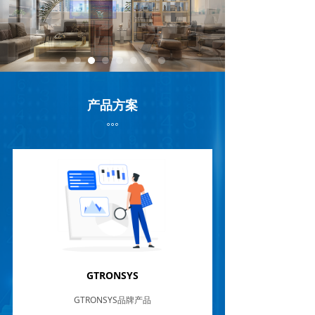
产品方案
ꂕ
GTRONSYS
GTRONSYS品牌产品