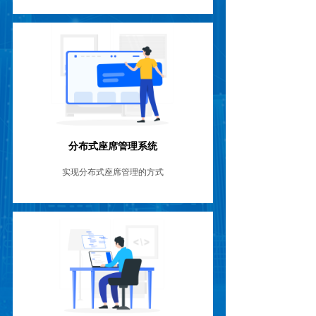
请输入文字
分布式座席管理系统
实现分布式座席管理的方式
请输入文字