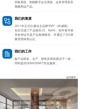
切换系统，智能数字会议系统，会务管理及音
视频周边产品。
我们的资质
2011年正式注册自主品牌“KVS”（科威视） ，
先后完成了产品相关CE、RoHS、软件著作权
等各种证书及产品检测报告，并通过了ISO质
量管理体系认证。
我们的工作
集产品研发、生产、销售及系统调试于一体，
同时提供OEM/ODM个性化服务。