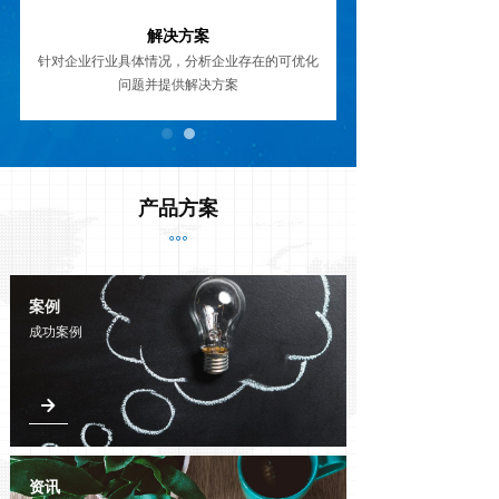
解决方案
针对企业行业具体情况，分析企业存在的可优化
问题并提供解决方案
产品方案
ꂕ
案例
成功案例
녒
资讯