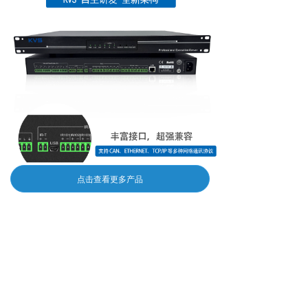
点击查看更多产品