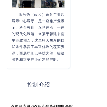
闽浙边（政和）蔬菜产业园
展示中心展厅，是一座集产业展
示、科普教育、互动体验于一体
的现代化展馆，坐落于福建省南
平市政和县，这里得天独厚的自
然条件孕育了丰富优质的蔬菜资
源，而展厅则以科技为笔，描绘
出政和蔬菜产业的发展宏图。
控制介绍
该项目应用KVS科威视系列的中央控