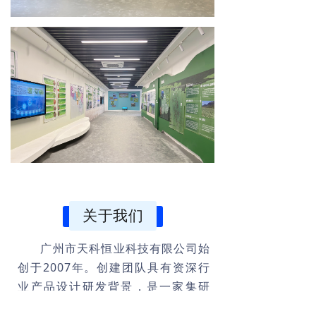
关于我们
广州市天科恒业科技有限公司始
创于2007年。创建团队具有资深行
业产品设计研发背景，是一家集研
发、生产、销售及工程调试一体化的