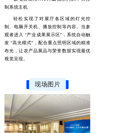
制系统主机
轻松实现了对展厅各区域的灯光控
制、电脑开关机、播放控制等内容。当参
观者进入 “产业成果展示区”，系统自动触
发 “高光模式”，配合重点照明区域的精准
布光，让农产品展品与荣誉数据实现最优
视觉呈现。
现场图片