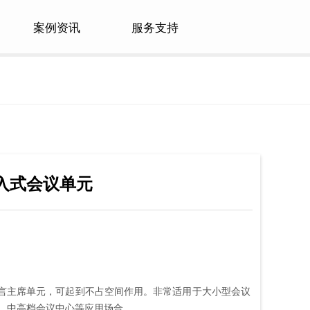
案例资讯
服务支持
 嵌入式会议单元
入式发言主席单元，可起到不占空间作用。非常适用于大小型会议
、中高档会议中心等应用场合。